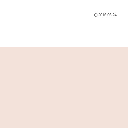
2016.06.24