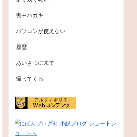
喪中ハガキ
パソコンが使えない
履歴
あいさつに来て
帰ってくる