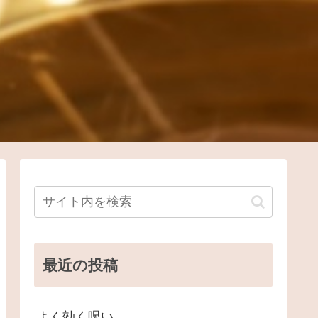
最近の投稿
よく効く呪い