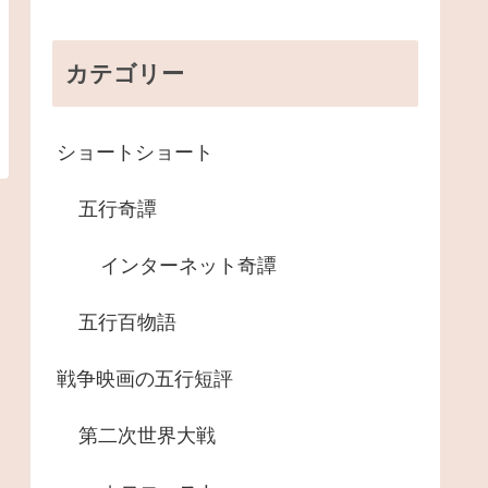
カテゴリー
ショートショート
五行奇譚
インターネット奇譚
五行百物語
戦争映画の五行短評
第二次世界大戦