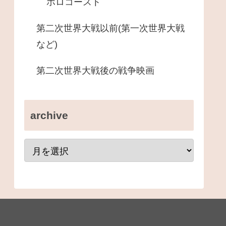
ホロコースト
第二次世界大戦以前(第一次世界大戦
など)
第二次世界大戦後の戦争映画
archive