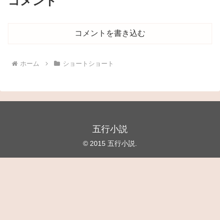
コメント
コメントを書き込む
ホーム
ショートショート
五行小説
© 2015 五行小説.