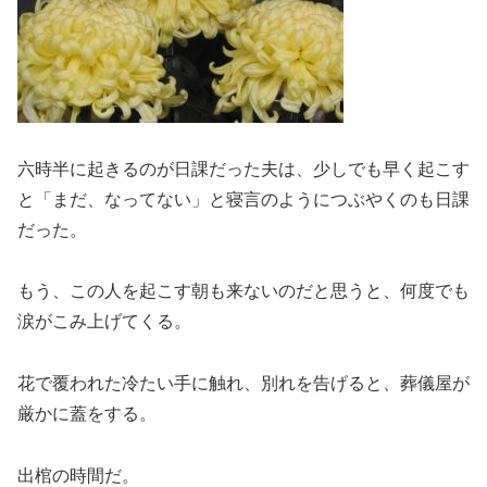
六時半に起きるのが日課だった夫は、少しでも早く起こす
と「まだ、なってない」と寝言のようにつぶやくのも日課
だった。
もう、この人を起こす朝も来ないのだと思うと、何度でも
涙がこみ上げてくる。
花で覆われた冷たい手に触れ、別れを告げると、葬儀屋が
厳かに蓋をする。
出棺の時間だ。