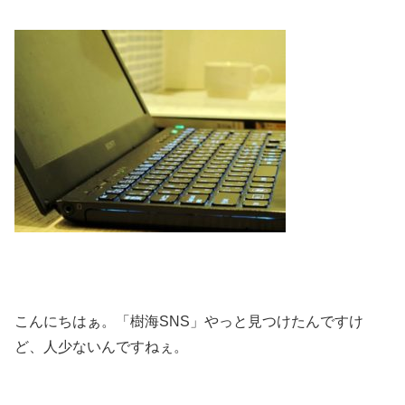
こんにちはぁ。「樹海SNS」やっと見つけたんですけ
ど、人少ないんですねぇ。