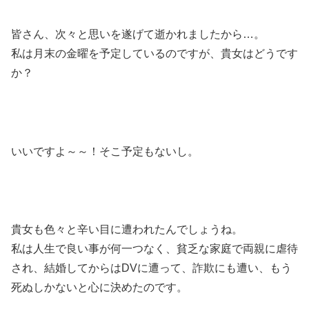
皆さん、次々と思いを遂げて逝かれましたから…。
私は月末の金曜を予定しているのですが、貴女はどうです
か？
いいですよ～～！そこ予定もないし。
貴女も色々と辛い目に遭われたんでしょうね。
私は人生で良い事が何一つなく、貧乏な家庭で両親に虐待
され、結婚してからはDVに遭って、詐欺にも遭い、もう
死ぬしかないと心に決めたのです。