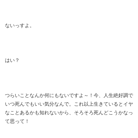
ないっすよ。
はい？
つらいことなんか何にもないですよ～！今、人生絶好調で
いつ死んでもいい気分なんで。これ以上生きているとイヤ
なことあるかも知れないから、そろそろ死んどこうかなっ
て思って！