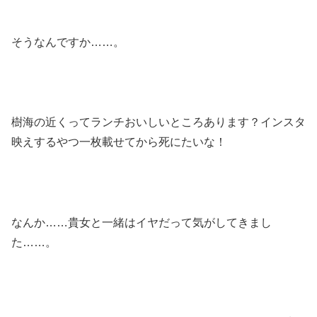
そうなんですか……。
樹海の近くってランチおいしいところあります？インスタ
映えするやつ一枚載せてから死にたいな！
なんか……貴女と一緒はイヤだって気がしてきまし
た……。